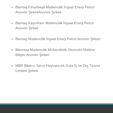
Bientaş Cihanbeyli Madencilik İnşaat Enerji Petrol
Anonim ŞirketiAnonim Şirketi
Bientaş Kaşınhanı Madencilik İnşaat Enerji Petrol
Anonim Şirketi
Bientaş Madencilik İnşaat Enerji Petrol Anonim Şirketi
Bikontaş Madencilik Mühendislik Otomotiv Makine
Bilişim Anonim Şirketi
MBR Biberci Tarım Hayvancılık Gıda İç ve Dış Ticaret
Limited Şirketi