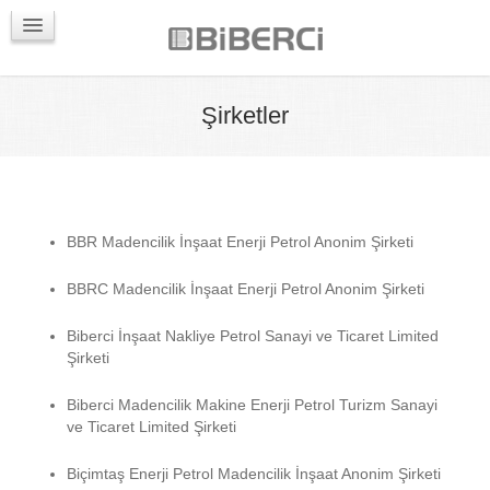
PROJELER
İLETIŞIM
Şirketler
BBR Madencilik İnşaat Enerji Petrol Anonim Şirketi
BBRC Madencilik İnşaat Enerji Petrol Anonim Şirketi
Biberci İnşaat Nakliye Petrol Sanayi ve Ticaret Limited
Şirketi
Biberci Madencilik Makine Enerji Petrol Turizm Sanayi
ve Ticaret Limited Şirketi
Biçimtaş Enerji Petrol Madencilik İnşaat Anonim Şirketi